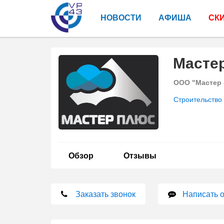
НОВОСТИ
АФИША
СК
Масте
ООО "Мастер 
Строительство
Обзор
Отзывы
Заказать звонок
Написать 