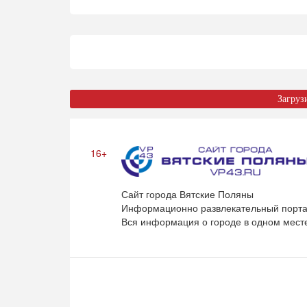
Загруз
16+
Сайт города Вятские Поляны
Информационно развлекательный порта
Вся информация о городе в одном мест