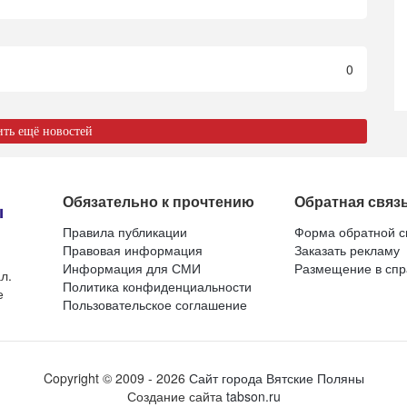
0
ить ещё новостей
Обязательно к прочтению
Обратная связ
Правила публикации
Форма обратной с
Правовая информация
Заказать рекламу
Информация для СМИ
Размещение в спр
л.
Политика конфиденциальности
е
Пользовательское соглашение
Copyright ©
2009
- 2026
Сайт города Вятские Поляны
Создание сайта
tabson.ru